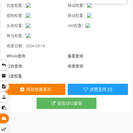
百度权重：
移动权重：
搜狗权重：
移动权重：
头条权重：
360权重：
神马权重：
收录日期：2024-03-14
Whois查询
备案查询
综合查询
收录查询
百度权重
网站快速直达
点赞支持 [0]
综合SEO查询